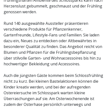
frühlingshaften Ambiente des Schlossparks kann nach
Herzenslust gebummelt, geschmaust und der Frühling
genossen werden.
Rund 140 ausgewählte Aussteller präsentieren
verschiedene Produkte für Pflanzenkenner,
Gartenfreunde, Lifestyle-Fans und Familien. Sie laden
dazu ein, Neues zu entdecken oder Altbewährtes in
besonderer Qualität zu finden. Das Angebot reicht von
Blumen und Pflanzen für die Frühlingsbepflanzung
über stilvolle Garten- und Wohnaccessoires bis hin zu
hochwertiger Bekleidung und Accessoires.
Auch die jüngsten Gäste kommen beim Schlossfrühling
nicht zu kurz. Bei kleinen Bastelaktionen können die
Kinder kreativ werden, und bei der aufregenden
Ostereiersuche im Schlosspark warten kleine
Überraschungen auf sie. Am Osterwochenende ist
zudem der Osterhase persönlich unterwegs und