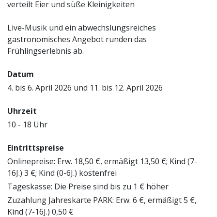
verteilt Eier und süße Kleinigkeiten
Live-Musik und ein abwechslungsreiches
gastronomisches Angebot runden das
Frühlingserlebnis ab.
Datum
4. bis 6. April 2026 und 11. bis 12. April 2026
Uhrzeit
10 - 18 Uhr
Eintrittspreise
Onlinepreise: Erw. 18,50 €, ermäßigt 13,50 €; Kind (7-
16J.) 3 €; Kind (0-6J.) kostenfrei
Tageskasse: Die Preise sind bis zu 1 € höher
Zuzahlung Jahreskarte PARK: Erw. 6 €, ermäßigt 5 €,
Kind (7-16J.) 0,50 €