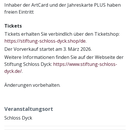
Inhaber der ArtCard und der Jahreskarte PLUS haben
freien Eintritt
Tickets
Tickets erhalten Sie verbindlich über den Ticketshop:
https://stiftung-schloss-dyck.shop/de
.
Der Vorverkauf startet am 3. März 2026.
Weitere Informationen finden Sie auf der Webseite der
Stiftung Schloss Dyck:
https://www.stiftung-schloss-
dyck.de/
.
Änderungen vorbehalten.
Veranstaltungsort
Schloss Dyck