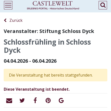
Zurück
Veranstalter: Stiftung Schloss Dyck
Schlossfrühling in Schloss
Dyck
04.04.2026 - 06.04.2026
Die Veranstaltung hat bereits stattgefunden.
Diese Veranstaltung ist beendet.