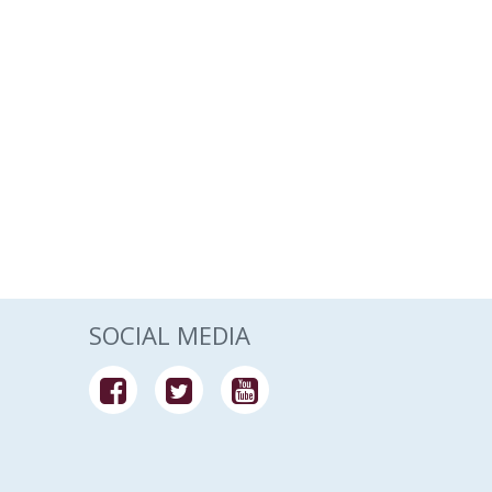
SOCIAL MEDIA