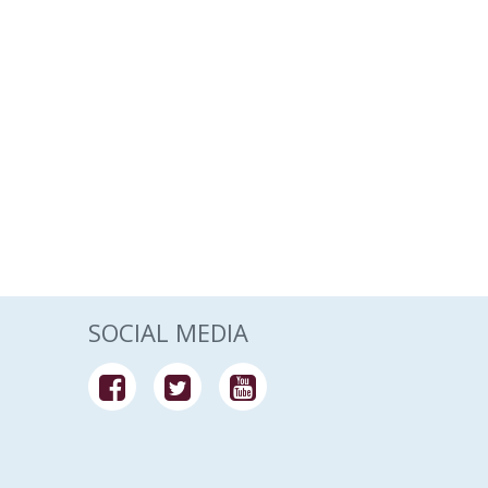
SOCIAL MEDIA