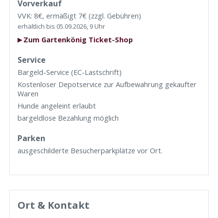
Vorverkauf
VVK: 8€, ermäßigt 7€ (zzgl. Gebühren)
erhältlich bis 05.09.2026, 9 Uhr
Zum Gartenkönig Ticket-Shop
Service
Bargeld-Service (EC-Lastschrift)
Kostenloser Depotservice zur Aufbewahrung gekaufter
Waren
Hunde angeleint erlaubt
bargeldlose Bezahlung möglich
Parken
ausgeschilderte Besucherparkplätze vor Ort.
Ort & Kontakt