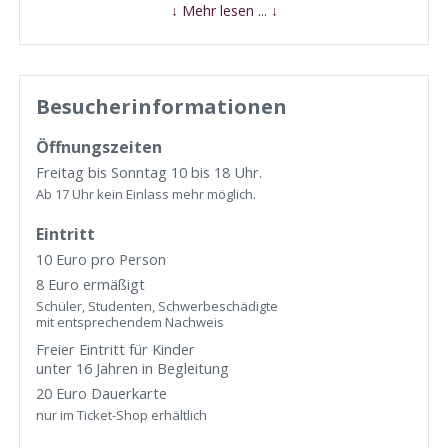
↓ Mehr lesen ... ↓
Besucherinformationen
Öffnungszeiten
Freitag bis Sonntag 10 bis 18 Uhr.
Ab 17 Uhr kein Einlass mehr möglich.
Eintritt
10 Euro pro Person
8 Euro ermäßigt
Schüler, Studenten, Schwerbeschädigte
mit entsprechendem Nachweis
Freier Eintritt für Kinder
unter 16 Jahren in Begleitung
20 Euro Dauerkarte
nur im Ticket-Shop erhältlich