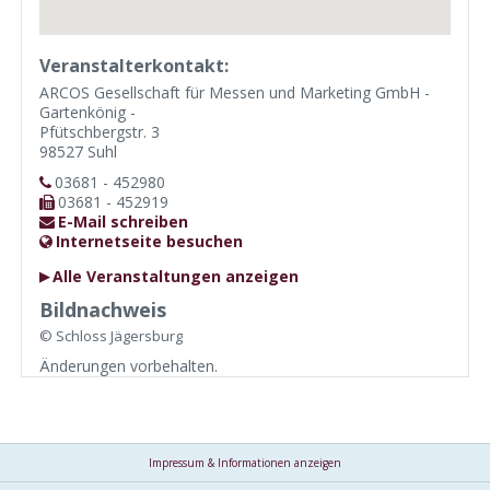
Veranstalterkontakt:
ARCOS Gesellschaft für Messen und Marketing GmbH -
Gartenkönig -
Pfütschbergstr. 3
98527 Suhl
03681 - 452980
03681 - 452919
E-Mail schreiben
Internetseite besuchen
Alle Veranstaltungen anzeigen
Bildnachweis
© Schloss Jägersburg
Änderungen vorbehalten.
Impressum & Informationen anzeigen