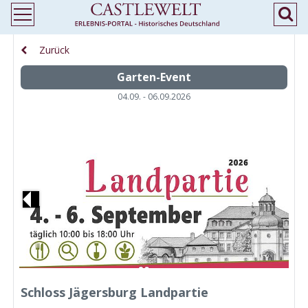
Zurück
Garten-Event
04.09. - 06.09.2026
Previous
N
Schloss Jägersburg Landpartie