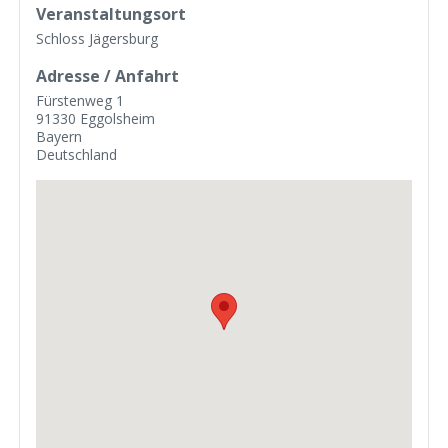
Veranstaltungsort
Schloss Jägersburg
Adresse / Anfahrt
Fürstenweg 1
91330 Eggolsheim
Bayern
Deutschland