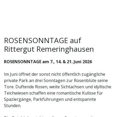
ROSENSONNTAGE auf
Rittergut Remeringhausen
ROSENSONNTAGE am 7., 14. & 21. Juni 2026
Im Juni öffnet der sonst nicht öffentlich zugängliche
private Park an drei Sonntagen zur Rosenblüte seine
Tore. Duftende Rosen, weite Sichtachsen und idyllische
Teichwiesen schaffen eine romantische Kulisse für
Spaziergänge, Parkführungen und entspannte
Stunden.