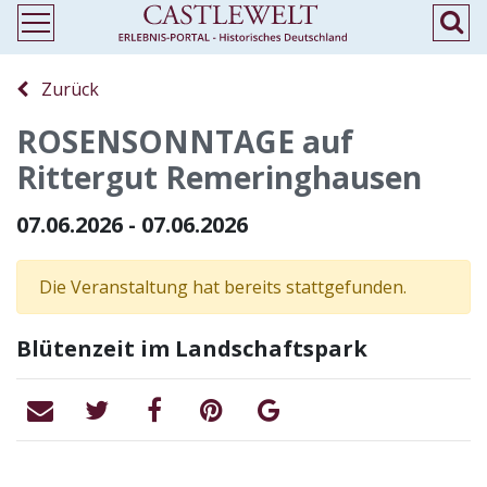
Zurück
ROSENSONNTAGE auf
Rittergut Remeringhausen
07.06.2026 - 07.06.2026
Die Veranstaltung hat bereits stattgefunden.
Blütenzeit im Landschaftspark