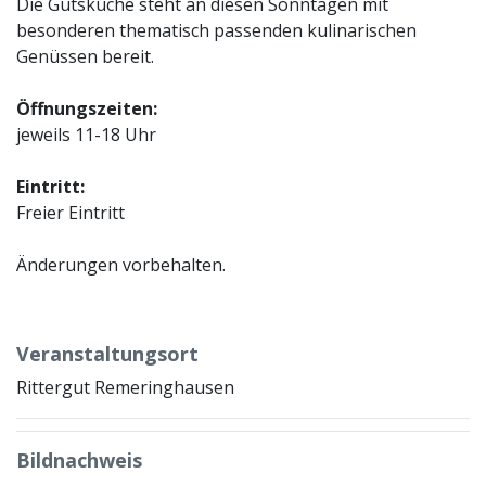
Die Gutsküche steht an diesen Sonntagen mit
besonderen thematisch passenden kulinarischen
Genüssen bereit.
Öffnungszeiten:
jeweils 11-18 Uhr
Eintritt:
Freier Eintritt
Änderungen vorbehalten.
Veranstaltungsort
Rittergut Remeringhausen
Bildnachweis