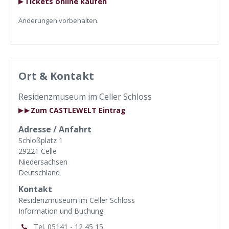
Tickets online kaufen
Änderungen vorbehalten.
Ort & Kontakt
Residenzmuseum im Celler Schloss
Zum CASTLEWELT Eintrag
▶
Adresse / Anfahrt
Schloßplatz 1
29221 Celle
Niedersachsen
Deutschland
Kontakt
Residenzmuseum im Celler Schloss
Information und Buchung
Tel. 05141 - 12 45 15