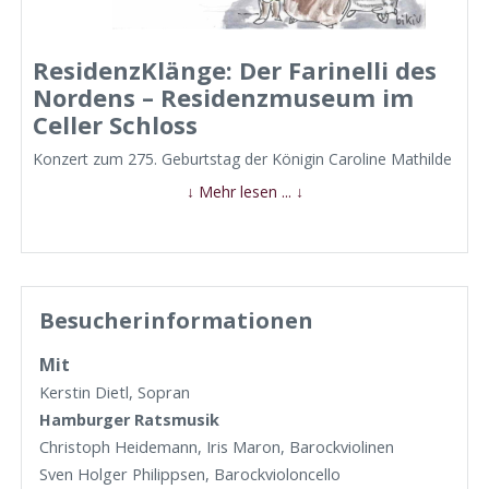
ResidenzKlänge: Der Farinelli des
Nordens – Residenzmuseum im
Celler Schloss
Konzert zum 275. Geburtstag der Königin Caroline Mathilde
↓ Mehr lesen ... ↓
Besucherinformationen
Mit
Kerstin Dietl, Sopran
Hamburger Ratsmusik
Christoph Heidemann, Iris Maron, Barockviolinen
Sven Holger Philippsen, Barockvioloncello