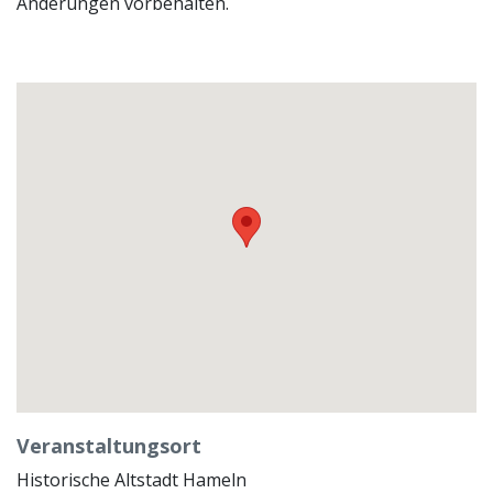
Änderungen vorbehalten.
Veranstaltungsort
Historische Altstadt Hameln