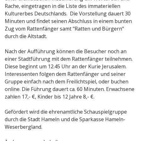
Rache, eingetragen in die Liste des immateriellen
Kulturerbes Deutschlands. Die Vorstellung dauert 30
Minuten und findet seinen Abschluss in einem bunten
Zug vom Rattenfänger samt "Ratten und Bürgern"
durch die Altstadt.
Nach der Aufführung können die Besucher noch an
einer Stadtführung mit dem Rattenfänger teilnehmen.
Diese beginnt um 12.45 Uhr an der Kurie Jerusalem.
Interessenten folgen dem Rattenfänger und seiner
Gruppe einfach nach dem Freilichtspiel, oder buchen
online. Die Führung dauert ca. 60 Minuten. Erwachsene
zahlen 17,- €, Kinder bis 12 Jahre 8,- €.
Gefördert wird die ehrenamtliche Schauspielgruppe
durch die Stadt Hameln und die Sparkasse Hameln-
Weserbergland.