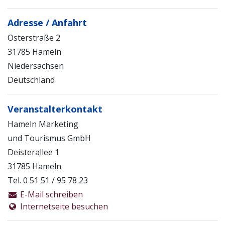
Adresse / Anfahrt
Osterstraße 2
31785 Hameln
Niedersachsen
Deutschland
Veranstalterkontakt
Hameln Marketing
und Tourismus GmbH
Deisterallee 1
31785 Hameln
Tel. 0 51 51 / 95 78 23
E-Mail schreiben
Internetseite besuchen