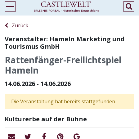
Zurück
Veranstalter: Hameln Marketing und
Tourismus GmbH
Rattenfänger-Freilichtspiel
Hameln
14.06.2026 - 14.06.2026
Die Veranstaltung hat bereits stattgefunden.
Kulturerbe auf der Bühne