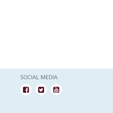
SOCIAL MEDIA