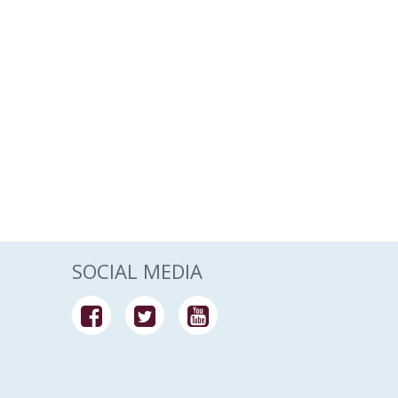
SOCIAL MEDIA