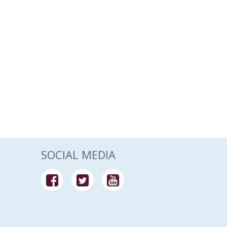
SOCIAL MEDIA