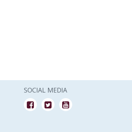
SOCIAL MEDIA