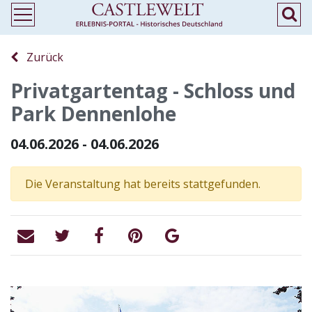
Zurück
Privatgartentag - Schloss und
Park Dennenlohe
04.06.2026 - 04.06.2026
Die Veranstaltung hat bereits stattgefunden.