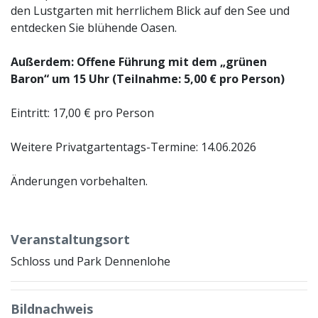
den Lustgarten mit herrlichem Blick auf den See und
entdecken Sie blühende Oasen.
Außerdem: Offene Führung mit dem „grünen
Baron“ um 15 Uhr (Teilnahme: 5,00 € pro Person)
Eintritt: 17,00 € pro Person
Weitere Privatgartentags-Termine: 14.06.2026
Änderungen vorbehalten.
Veranstaltungsort
Schloss und Park Dennenlohe
Bildnachweis