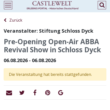
Zurück
Veranstalter: Stiftung Schloss Dyck
Pre-Opening Open-Air ABBA
Revival Show in Schloss Dyck
06.08.2026 - 06.08.2026
Die Veranstaltung hat bereits stattgefunden.