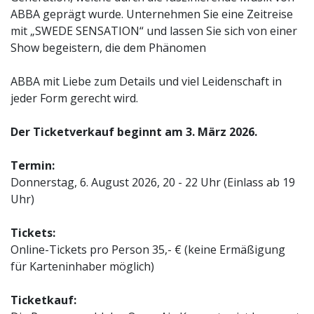
ABBA geprägt wurde. Unternehmen Sie eine Zeitreise
mit „SWEDE SENSATION“ und lassen Sie sich von einer
Show begeistern, die dem Phänomen
ABBA mit Liebe zum Details und viel Leidenschaft in
jeder Form gerecht wird.
Der Ticketverkauf beginnt am 3. März 2026.
Termin:
Donnerstag, 6. August 2026, 20 - 22 Uhr (Einlass ab 19
Uhr)
Tickets:
Online-Tickets pro Person 35,- € (keine Ermäßigung
für Karteninhaber möglich)
Ticketkauf: