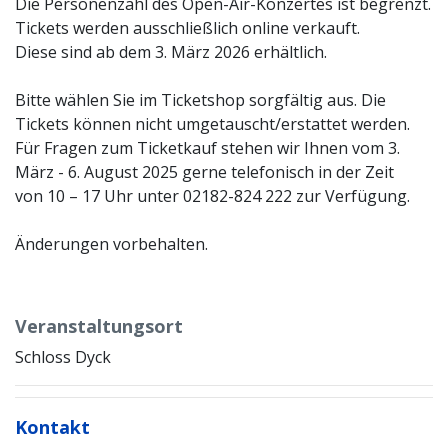
Die Personenzahl des Open-Air-Konzertes ist begrenzt.
Tickets werden ausschließlich online verkauft.
Diese sind ab dem 3. März 2026 erhältlich.
Bitte wählen Sie im Ticketshop sorgfältig aus. Die
Tickets können nicht umgetauscht/erstattet werden.
Für Fragen zum Ticketkauf stehen wir Ihnen vom 3.
März - 6. August 2025 gerne telefonisch in der Zeit
von 10 – 17 Uhr unter 02182-824 222 zur Verfügung.
Änderungen vorbehalten.
Veranstaltungsort
Schloss Dyck
Kontakt