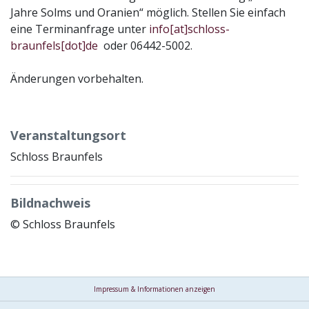
Jahre Solms und Oranien“ möglich. Stellen Sie einfach
eine Terminanfrage unter
info[at]schloss-
braunfels[dot]de
oder 06442-5002.
Änderungen vorbehalten.
Veranstaltungsort
Schloss Braunfels
Bildnachweis
© Schloss Braunfels
Impressum & Informationen anzeigen