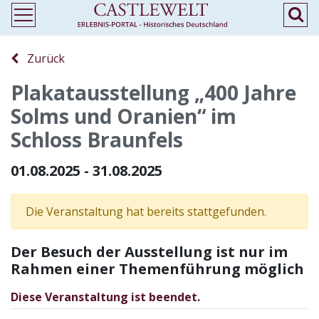
Zurück
Plakatausstellung „400 Jahre
Solms und Oranien“ im
Schloss Braunfels
01.08.2025 - 31.08.2025
Die Veranstaltung hat bereits stattgefunden.
Der Besuch der Ausstellung ist nur im
Rahmen einer Themenführung möglich
Diese Veranstaltung ist beendet.