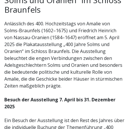
Braunfels
Anlässlich des 400. Hochzeitstags von Amalie von
Solms-Braunfels (1602–1675) und Friedrich Heinrich
von Nassau-Oranien (1584–1647) eröffnet am 5. April
2025 die Plakatausstellung „400 Jahre Solms und
Oranien“ im Schloss Braunfels. Die Ausstellung
beleuchtet die engen Verbindungen zwischen den
Adelsgeschlechtern Solms und Oranien und besonders
die bedeutende politische und kulturelle Rolle von
Amalie, die die Geschicke beider Häuser in stürmischen
Zeiten maßgeblich prägte.
Besuch der Ausstellung 7. April bis 31. Dezember
2025
Ein Besuch der Ausstellung ist den Rest des Jahres über
die individuelle Buchung der Themenführung „400