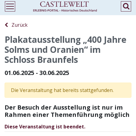
Zurück
Plakatausstellung „400 Jahre
Solms und Oranien“ im
Schloss Braunfels
01.06.2025 - 30.06.2025
Die Veranstaltung hat bereits stattgefunden.
Der Besuch der Ausstellung ist nur im
Rahmen einer Themenführung möglich
Diese Veranstaltung ist beendet.