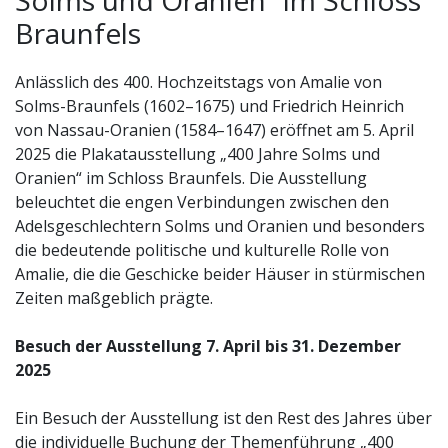
Braunfels
Anlässlich des 400. Hochzeitstags von Amalie von
Solms-Braunfels (1602–1675) und Friedrich Heinrich
von Nassau-Oranien (1584–1647) eröffnet am 5. April
2025 die Plakatausstellung „400 Jahre Solms und
Oranien“ im Schloss Braunfels. Die Ausstellung
beleuchtet die engen Verbindungen zwischen den
Adelsgeschlechtern Solms und Oranien und besonders
die bedeutende politische und kulturelle Rolle von
Amalie, die die Geschicke beider Häuser in stürmischen
Zeiten maßgeblich prägte.
Besuch der Ausstellung 7. April bis 31. Dezember
2025
Ein Besuch der Ausstellung ist den Rest des Jahres über
die individuelle Buchung der Themenführung „400