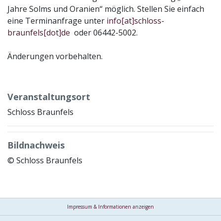
Jahre Solms und Oranien“ möglich. Stellen Sie einfach
eine Terminanfrage unter
info[at]schloss-
braunfels[dot]de
oder 06442-5002.
Änderungen vorbehalten.
Veranstaltungsort
Schloss Braunfels
Bildnachweis
© Schloss Braunfels
Impressum & Informationen anzeigen