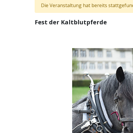
Die Veranstaltung hat bereits stattgefun
Fest der Kaltblutpferde