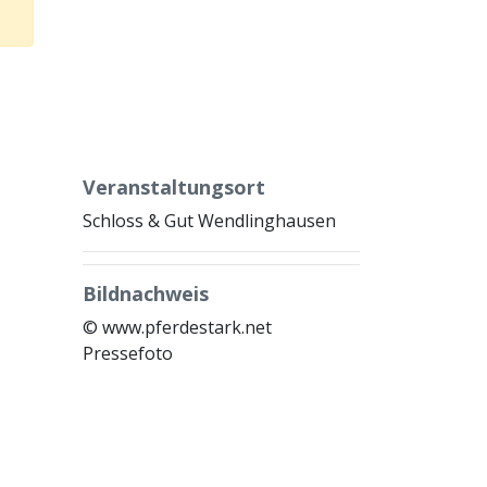
Veranstaltungsort
Schloss & Gut Wendlinghausen
Bildnachweis
© www.pferdestark.net
Pressefoto