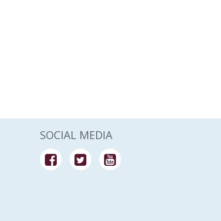
SOCIAL MEDIA