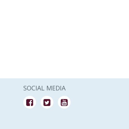
SOCIAL MEDIA