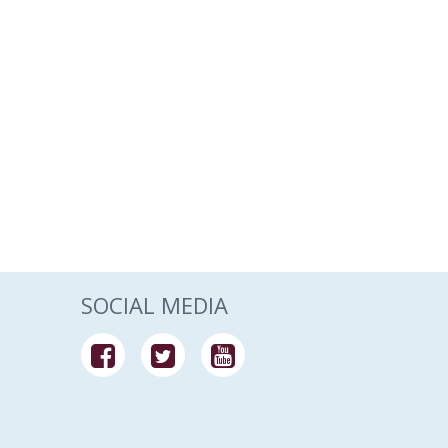
SOCIAL MEDIA