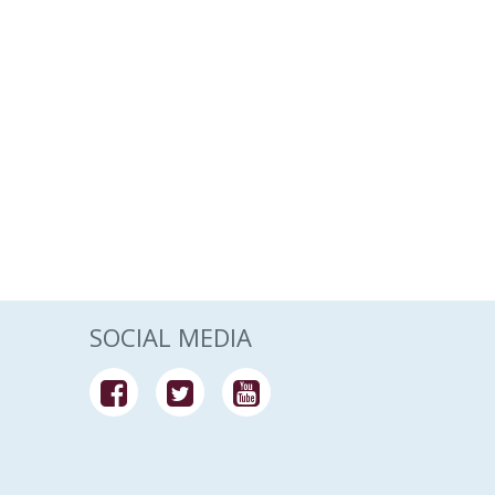
SOCIAL MEDIA