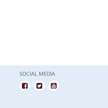
SOCIAL MEDIA