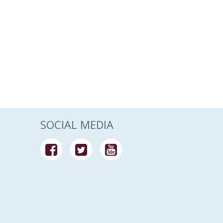
SOCIAL MEDIA