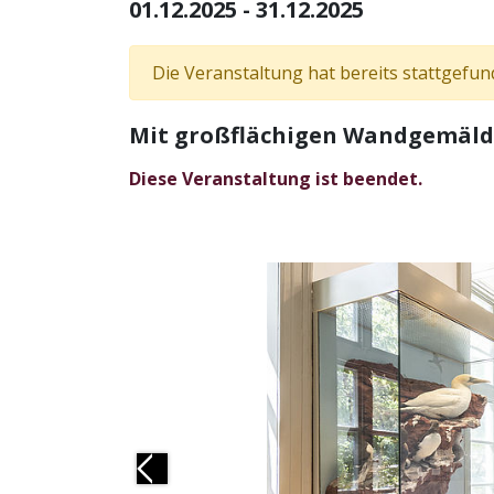
01.12.2025 - 31.12.2025
Die Veranstaltung hat bereits stattgefun
Mit großflächigen Wandgemälden
Diese Veranstaltung ist beendet.
Previous