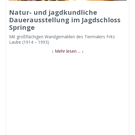
Natur- und jagdkundliche
Dauerausstellung im Jagdschloss
Springe
Mit großflächigen Wandgemälden des Tiermalers Fritz
Laube (1914 – 1993)
↓ Mehr lesen ... ↓