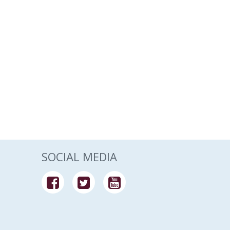
SOCIAL MEDIA