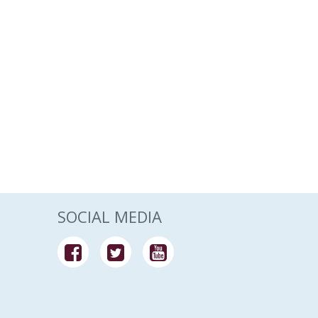
SOCIAL MEDIA