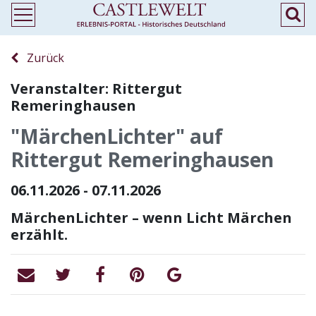
Zurück
Veranstalter: Rittergut
Remeringhausen
"MärchenLichter" auf
Rittergut Remeringhausen
06.11.2026 - 07.11.2026
MärchenLichter – wenn Licht Märchen
erzählt.