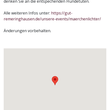
denken Sie an die entspechenden Hundetüten.
Alle weiteren Infos unter:
https://gut-
remeringhausen.de/unsere-events/maerchenlichter/
Änderungen vorbehalten.