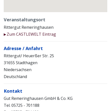
Veranstaltungsort
Rittergut Remeringhausen
Zum CASTLEWELT Eintrag
▶
Adresse / Anfahrt
Rittergut/ Heuerßer Str. 25
31655 Stadthagen
Niedersachsen
Deutschland
Kontakt
Gut Remeringhausen GmbH & Co. KG
Tel. 05725 - 701188