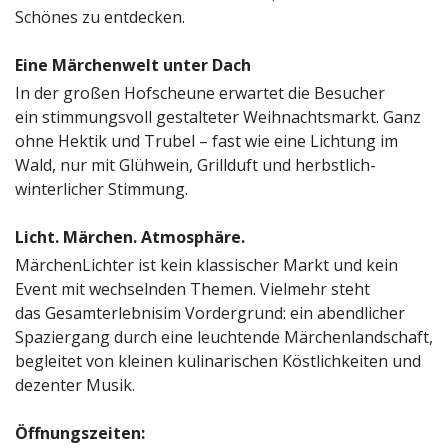
Schönes zu entdecken.
Eine Märchenwelt unter Dach
In der großen Hofscheune erwartet die Besucher
ein stimmungsvoll gestalteter Weihnachtsmarkt. Ganz
ohne Hektik und Trubel – fast wie eine Lichtung im
Wald, nur mit Glühwein, Grillduft und herbstlich-
winterlicher Stimmung.
Licht. Märchen. Atmosphäre.
MärchenLichter ist kein klassischer Markt und kein
Event mit wechselnden Themen. Vielmehr steht
das Gesamterlebnisim Vordergrund: ein abendlicher
Spaziergang durch eine leuchtende Märchenlandschaft,
begleitet von kleinen kulinarischen Köstlichkeiten und
dezenter Musik.
Öffnungszeiten: