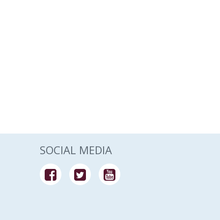
SOCIAL MEDIA