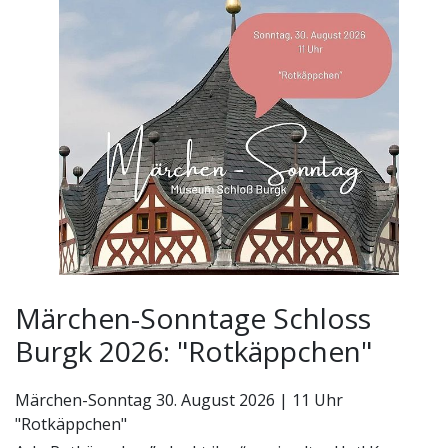
Märchen-Sonntage Schloss Burgk 2026
Märchen-Sonntage Schloss
Burgk 2026: "Rotkäppchen"
Märchen-Sonntag 30. August 2026 | 11 Uhr
"Rotkäppchen"