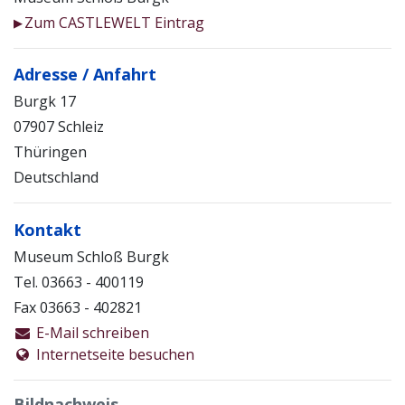
Zum CASTLEWELT Eintrag
▶
Adresse / Anfahrt
Burgk 17
07907 Schleiz
Thüringen
Deutschland
Kontakt
Museum Schloß Burgk
Tel. 03663 - 400119
Fax 03663 - 402821
E-Mail schreiben
Internetseite besuchen
Bildnachweis