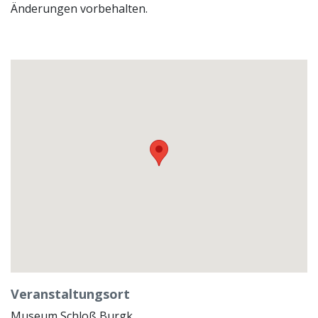
Änderungen vorbehalten.
Veranstaltungsort
Museum Schloß Burgk