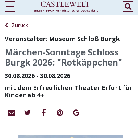
Zurück
Veranstalter: Museum Schloß Burgk
Märchen-Sonntage Schloss
Burgk 2026: "Rotkäppchen"
30.08.2026 - 30.08.2026
mit dem Erfreulichen Theater Erfurt für
Kinder ab 4+