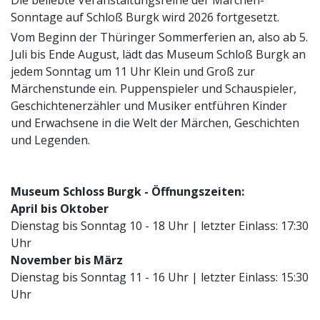
Sonntage auf Schloß Burgk wird 2026 fortgesetzt.
Vom Beginn der Thüringer Sommerferien an, also ab 5.
Juli bis Ende August, lädt das Museum Schloß Burgk an
jedem Sonntag um 11 Uhr Klein und Groß zur
Märchenstunde ein. Puppenspieler und Schauspieler,
Geschichtenerzähler und Musiker entführen Kinder
und Erwachsene in die Welt der Märchen, Geschichten
und Legenden.
Museum Schloss Burgk - Öffnungszeiten:
April bis Oktober
Dienstag bis Sonntag 10 - 18 Uhr | letzter Einlass: 17:30
Uhr
November bis März
Dienstag bis Sonntag 11 - 16 Uhr | letzter Einlass: 15:30
Uhr