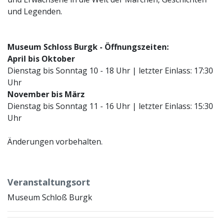
und Legenden.
Museum Schloss Burgk - Öffnungszeiten:
April bis Oktober
Dienstag bis Sonntag 10 - 18 Uhr | letzter Einlass: 17:30
Uhr
November bis März
Dienstag bis Sonntag 11 - 16 Uhr | letzter Einlass: 15:30
Uhr
Änderungen vorbehalten.
Veranstaltungsort
Museum Schloß Burgk