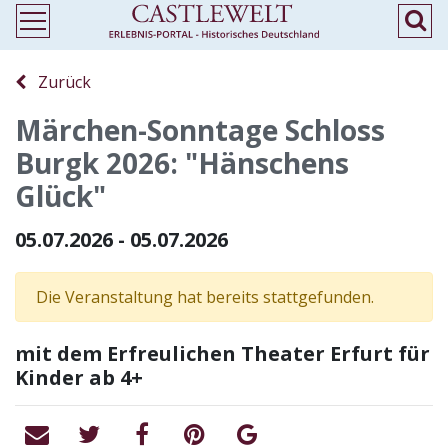
Zurück
Märchen-Sonntage Schloss
Burgk 2026: "Hänschens
Glück"
05.07.2026 - 05.07.2026
Die Veranstaltung hat bereits stattgefunden.
mit dem Erfreulichen Theater Erfurt für
Kinder ab 4+