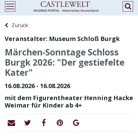
Zurück
Veranstalter: Museum Schloß Burgk
Märchen-Sonntage Schloss
Burgk 2026: "Der gestiefelte
Kater"
16.08.2026 - 16.08.2026
mit dem Figurentheater Henning Hacke
Weimar für Kinder ab 4+