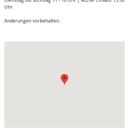
Uhr
Änderungen vorbehalten.