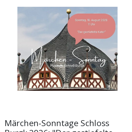
Märchen-Sonntage Schloss