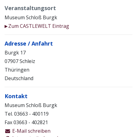
Veranstaltungsort
Museum Schloß Burgk
Zum CASTLEWELT Eintrag
▶
Adresse / Anfahrt
Burgk 17
07907 Schleiz
Thüringen
Deutschland
Kontakt
Museum Schloß Burgk
Tel. 03663 - 400119
Fax 03663 - 402821
E-Mail schreiben