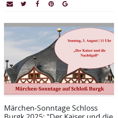
Märchen-Sonntage Schloss
Burgk 2025: "Der Kaiser und die