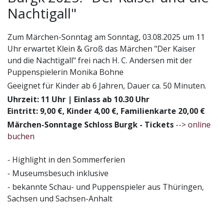
Nachtigall"
Zum Märchen-Sonntag am Sonntag, 03.08.2025 um 11
Uhr erwartet Klein & Groß das Märchen "Der Kaiser
und die Nachtigall" frei nach H. C. Andersen mit der
Puppenspielerin Monika Bohne
Geeignet für Kinder ab 6 Jahren, Dauer ca. 50 Minuten.
Uhrzeit: 11 Uhr | Einlass ab 10.30 Uhr
Eintritt: 9,00 €, Kinder 4,00 €, Familienkarte 20,00 €
Märchen-Sonntage Schloss Burgk - Tickets
--> online
buchen
- Highlight in den Sommerferien
- Museumsbesuch inklusive
- bekannte Schau- und Puppenspieler aus Thüringen,
Sachsen und Sachsen-Anhalt