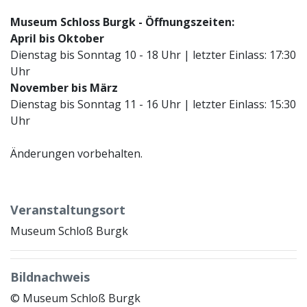
Museum Schloss Burgk - Öffnungszeiten:
April bis Oktober
Dienstag bis Sonntag 10 - 18 Uhr | letzter Einlass: 17:30
Uhr
November bis März
Dienstag bis Sonntag 11 - 16 Uhr | letzter Einlass: 15:30
Uhr
Änderungen vorbehalten.
Veranstaltungsort
Museum Schloß Burgk
Bildnachweis
© Museum Schloß Burgk