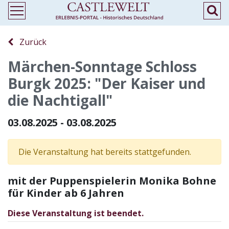
Zurück
Märchen-Sonntage Schloss
Burgk 2025: "Der Kaiser und
die Nachtigall"
03.08.2025 - 03.08.2025
Die Veranstaltung hat bereits stattgefunden.
mit der Puppenspielerin Monika Bohne
für Kinder ab 6 Jahren
Diese Veranstaltung ist beendet.