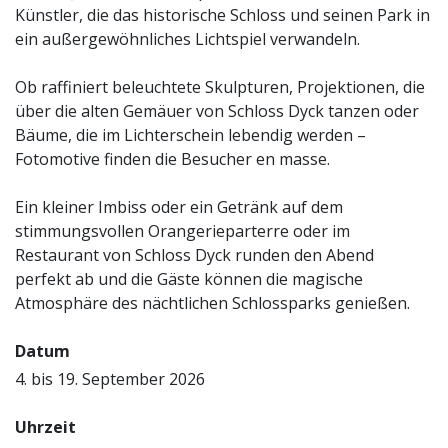
Künstler, die das historische Schloss und seinen Park in
ein außergewöhnliches Lichtspiel verwandeln.
Ob raffiniert beleuchtete Skulpturen, Projektionen, die
über die alten Gemäuer von Schloss Dyck tanzen oder
Bäume, die im Lichterschein lebendig werden –
Fotomotive finden die Besucher en masse.
Ein kleiner Imbiss oder ein Getränk auf dem
stimmungsvollen Orangerieparterre oder im
Restaurant von Schloss Dyck runden den Abend
perfekt ab und die Gäste können die magische
Atmosphäre des nächtlichen Schlossparks genießen.
Datum
4. bis 19. September 2026
Uhrzeit