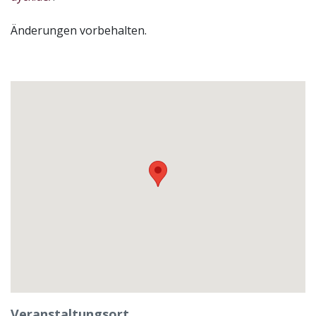
Änderungen vorbehalten.
Veranstaltungsort