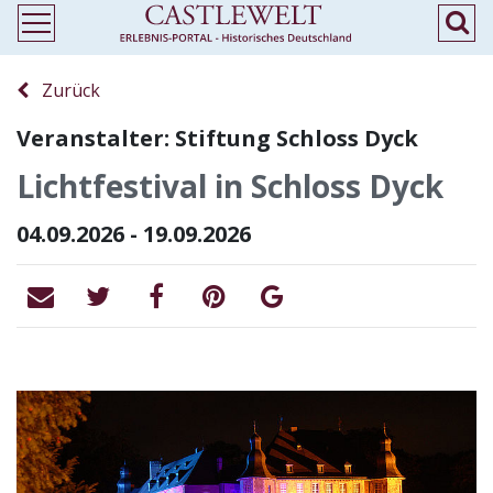
Zurück
Veranstalter: Stiftung Schloss Dyck
Lichtfestival in Schloss Dyck
04.09.2026 - 19.09.2026