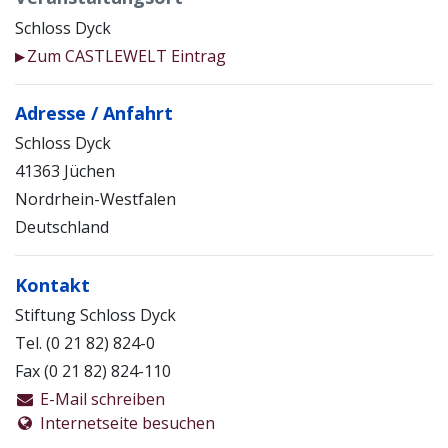
Schloss Dyck
Zum CASTLEWELT Eintrag
▶
Adresse / Anfahrt
Schloss Dyck
41363 Jüchen
Nordrhein-Westfalen
Deutschland
Kontakt
Stiftung Schloss Dyck
Tel. (0 21 82) 824-0
Fax (0 21 82) 824-110
E-Mail schreiben
Internetseite besuchen