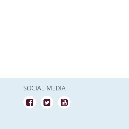
SOCIAL MEDIA