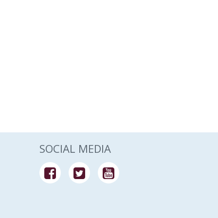
SOCIAL MEDIA