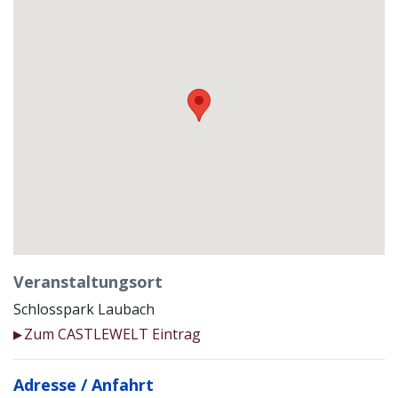
Veranstaltungsort
Schlosspark Laubach
Zum CASTLEWELT Eintrag
▶
Adresse / Anfahrt