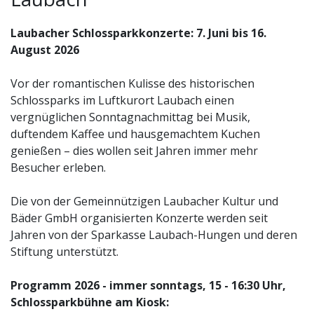
Laubacher Schlossparkkonzerte: 7. Juni bis 16.
August 2026
Vor der romantischen Kulisse des historischen
Schlossparks im Luftkurort Laubach einen
vergnüglichen Sonntagnachmittag bei Musik,
duftendem Kaffee und hausgemachtem Kuchen
genießen – dies wollen seit Jahren immer mehr
Besucher erleben.
Die von der Gemeinnützigen Laubacher Kultur und
Bäder GmbH organisierten Konzerte werden seit
Jahren von der Sparkasse Laubach-Hungen und deren
Stiftung unterstützt.
Programm 2026 - immer sonntags, 15 - 16:30 Uhr,
Schlossparkbühne am Kiosk: