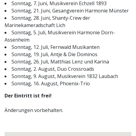
Sonntag, 7. Juni, Musikverein Echzell 1893
Sonntag, 21. Juni, Gesangverein Harmonie Münster
Sonntag, 28. Juni, Shanty-Crew der
Marinekameradschaft Lich
Sonntag, 5. Juli, Musikverein Harmonie Dorn-
Assenheim
Sonntag, 12. Juli, Fernwald Musikanten
Sonntag, 19. Juli, Antje & Die Dominos
Sonntag, 26. Juli, Matthias Lenz und Karina
Sonntag, 2. August, Duo Crossroads
Sonntag, 9. August, Musikverein 1832 Laubach
Sonntag, 16. August, Phoenix-Trio
Der Eintritt ist frei!
Änderungen vorbehalten.