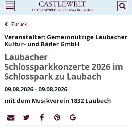
Zurück
Veranstalter: Gemeinnützige Laubacher
Kultur- und Bäder GmbH
Laubacher
Schlossparkkonzerte 2026 im
Schlosspark zu Laubach
09.08.2026 - 09.08.2026
mit dem Musikverein 1832 Laubach