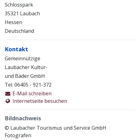
Schlosspark
35321 Laubach
Hessen
Deutschland
Kontakt
Gemeinnützige
Laubacher Kultur-
und Bäder GmbH
Tel. 06405 - 921-372
E-Mail schreiben
Internetseite besuchen
Bildnachweis
© Laubacher Tourismus und Service GmbH
Fotografen