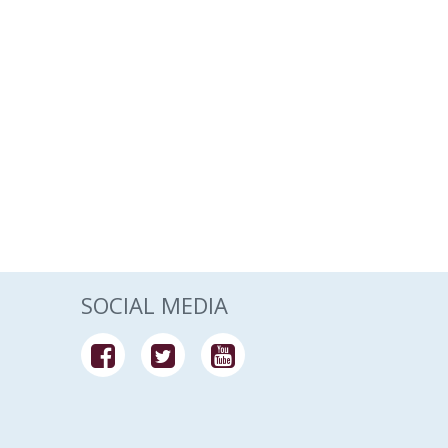
SOCIAL MEDIA