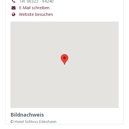
Tel. 06323 - 94240
E-Mail schreiben
Website besuchen
Bildnachweis
© Hotel Schloss Edesheim