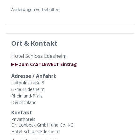
Änderungen vorbehalten.
Ort & Kontakt
Hotel Schloss Edesheim
Zum CASTLEWELT Eintrag
▶
Adresse / Anfahrt
Luitpoldstraße 9
67483 Edesheim
Rheinland-Pfalz
Deutschland
Kontakt
Privathotels
Dr. Lohbeck GmbH und Co. KG
Hotel Schloss Edesheim