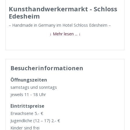
Kunsthandwerkermarkt - Schloss
Edesheim
– Handmade in Germany im Hotel Schloss Edesheim –
↓ Mehr lesen ... ↓
Besucherinformationen
Öffnungszeiten
samstags und sonntags
jeweils 11 - 18 Uhr
Eintrittspreise
Erwachsene 5.- €
Jugendliche (12 – 17) 2.- €
Kinder sind frei