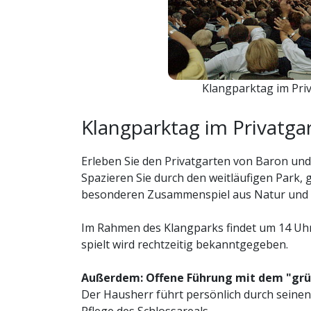
Klangparktag im Pri
Klangparktag im Privatga
Erleben Sie den Privatgarten von Baron und 
Spazieren Sie durch den weitläufigen Park, 
besonderen Zusammenspiel aus Natur und 
Im Rahmen des Klangparks findet um 14 Uhr 
spielt wird rechtzeitig bekanntgegeben.
Außerdem: Offene Führung mit dem "grü
Der Hausherr führt persönlich durch seinen 