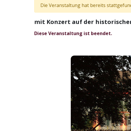
Die Veranstaltung hat bereits stattgefun
mit Konzert auf der historische
Diese Veranstaltung ist beendet.