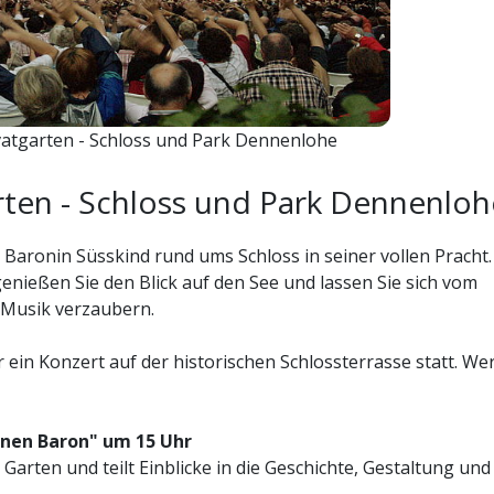
vatgarten - Schloss und Park Dennenlohe
rten - Schloss und Park Dennenloh
Baronin Süsskind rund ums Schloss in seiner vollen Pracht.
genießen Sie den Blick auf den See und lassen Sie sich vom
Musik verzaubern.
ein Konzert auf der historischen Schlossterrasse statt. We
nen Baron" um 15 Uhr
Garten und teilt Einblicke in die Geschichte, Gestaltung und