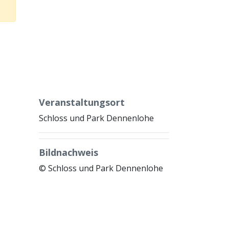
Veranstaltungsort
Schloss und Park Dennenlohe
Bildnachweis
© Schloss und Park Dennenlohe