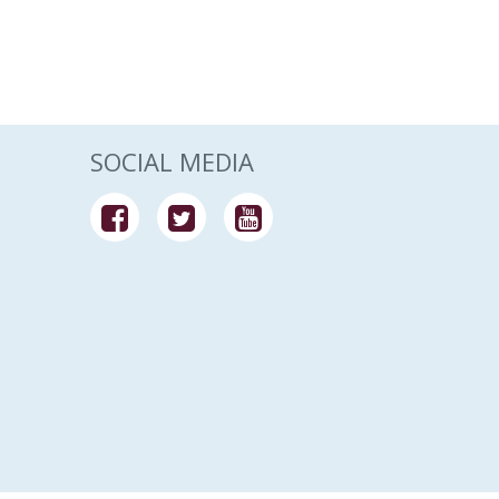
SOCIAL MEDIA