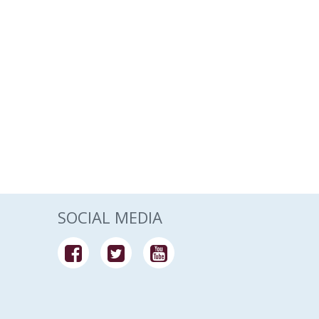
SOCIAL MEDIA