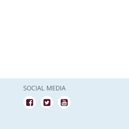
SOCIAL MEDIA