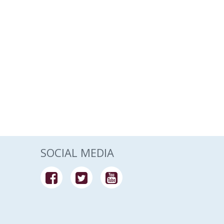
SOCIAL MEDIA