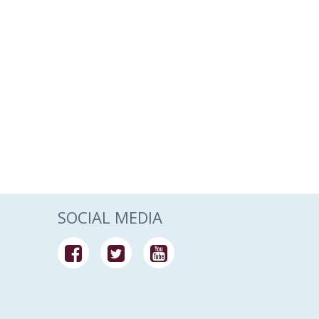
SOCIAL MEDIA