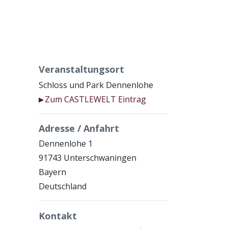
Veranstaltungsort
Schloss und Park Dennenlohe
Zum CASTLEWELT Eintrag
▶
Adresse / Anfahrt
Dennenlohe 1
91743 Unterschwaningen
Bayern
Deutschland
Kontakt