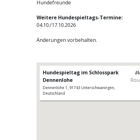
Hundefreunde
Weitere Hundespieltags-Termine:
04.10./17.10.2026
Änderungen vorbehalten.
Hundespieltag im Schlosspark
Dennenlohe
Rou
Dennenlohe 1, 91743 Unterschwaningen,
Deutschland