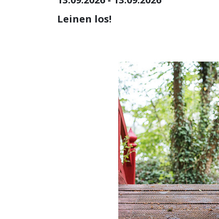
Leinen los!