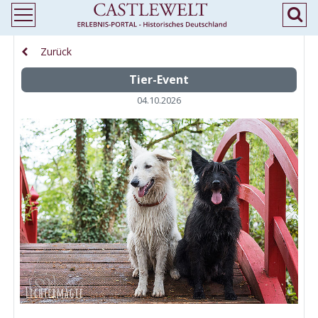
Zurück
Tier-Event
04.10.2026