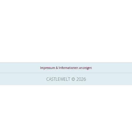
Impressum & Informationen anzeigen
CASTLEWELT © 2026