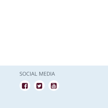
SOCIAL MEDIA