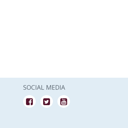
SOCIAL MEDIA