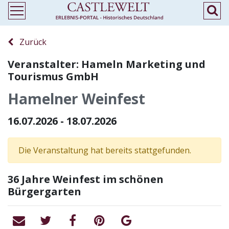
Zurück
Veranstalter: Hameln Marketing und
Tourismus GmbH
Hamelner Weinfest
16.07.2026 - 18.07.2026
Die Veranstaltung hat bereits stattgefunden.
36 Jahre Weinfest im schönen
Bürgergarten