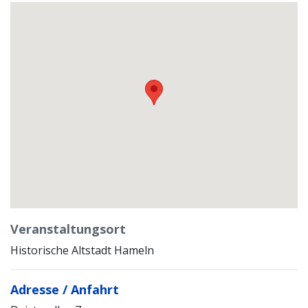
Veranstaltungsort
Historische Altstadt Hameln
Adresse / Anfahrt