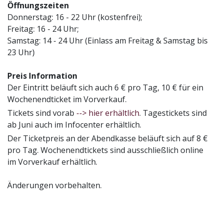
Öffnungszeiten
Donnerstag: 16 - 22 Uhr (kostenfrei);
Freitag: 16 - 24 Uhr;
Samstag: 14 - 24 Uhr (Einlass am Freitag & Samstag bis
23 Uhr)
Preis Information
Der Eintritt beläuft sich auch 6 € pro Tag, 10 € für ein
Wochenendticket im Vorverkauf.
Tickets sind vorab
--> hier erhältlich
. Tagestickets sind
ab Juni auch im Infocenter erhältlich.
Der Ticketpreis an der Abendkasse beläuft sich auf 8 €
pro Tag. Wochenendtickets sind ausschließlich online
im Vorverkauf erhältlich.
Änderungen vorbehalten.