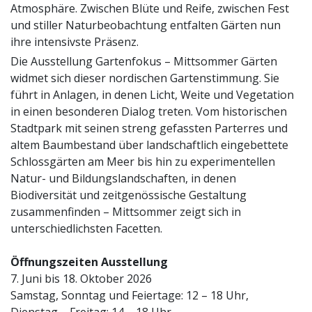
Atmosphäre. Zwischen Blüte und Reife, zwischen Fest
und stiller Naturbeobachtung entfalten Gärten nun
ihre intensivste Präsenz.
Die Ausstellung Gartenfokus – Mittsommer Gärten
widmet sich dieser nordischen Gartenstimmung. Sie
führt in Anlagen, in denen Licht, Weite und Vegetation
in einen besonderen Dialog treten. Vom historischen
Stadtpark mit seinen streng gefassten Parterres und
altem Baumbestand über landschaftlich eingebettete
Schlossgärten am Meer bis hin zu experimentellen
Natur- und Bildungslandschaften, in denen
Biodiversität und zeitgenössische Gestaltung
zusammenfinden – Mittsommer zeigt sich in
unterschiedlichsten Facetten.
Öffnungszeiten Ausstellung
7. Juni bis 18. Oktober 2026
Samstag, Sonntag und Feiertage: 12 – 18 Uhr,
Dienstag – Freitag: 14 – 18 Uhr