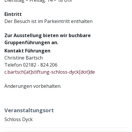
Eintritt
Der Besuch ist im Parkeintritt enthalten
Zur Ausstellung bieten wir buchbare
Gruppenführungen an.
Kontakt Führungen
Christine Bartsch
Telefon 02182 - 824 206
c.bartsch[at]stiftung-schloss-dyck[dot]de
Änderungen vorbehalten.
Veranstaltungsort
Schloss Dyck