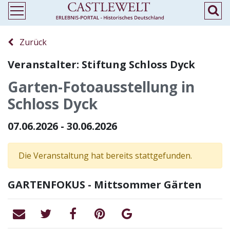
Zurück
Veranstalter: Stiftung Schloss Dyck
Garten-Fotoausstellung in
Schloss Dyck
07.06.2026 - 30.06.2026
Die Veranstaltung hat bereits stattgefunden.
GARTENFOKUS - Mittsommer Gärten