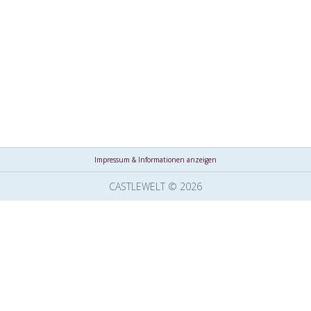
Impressum & Informationen anzeigen
CASTLEWELT © 2026