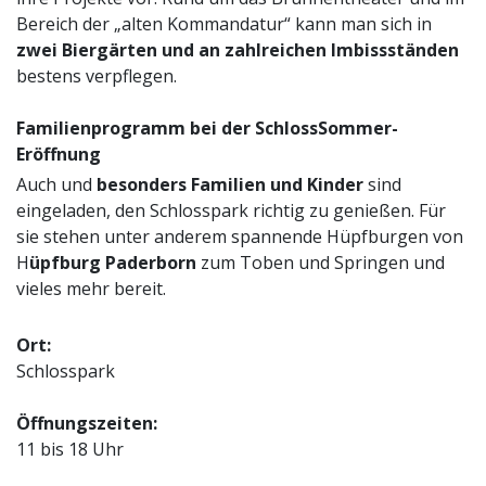
Bereich der „alten Kommandatur“ kann man sich in
zwei Biergärten und an zahlreichen Imbissständen
bestens verpflegen.
Familienprogramm bei der SchlossSommer-
Eröffnung
Auch und
besonders Familien und Kinder
sind
eingeladen, den Schlosspark richtig zu genießen. Für
sie stehen unter anderem spannende Hüpfburgen von
H
üpfburg Paderborn
zum Toben und Springen und
vieles mehr bereit.
Ort:
Schlosspark
Öffnungszeiten:
11 bis 18 Uhr