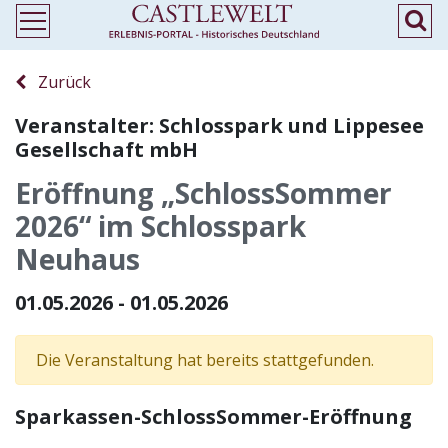
Zurück
Veranstalter: Schlosspark und Lippesee
Gesellschaft mbH
Eröffnung „SchlossSommer
2026“ im Schlosspark
Neuhaus
01.05.2026 - 01.05.2026
Die Veranstaltung hat bereits stattgefunden.
Sparkassen-SchlossSommer-Eröffnung