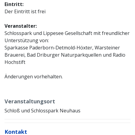
Eintritt:
Der Eintritt ist frei
Veranstalter:
Schlosspark und Lippesee Gesellschaft mit freundlicher
Unterstützung von:
Sparkasse Paderborn-Detmold-Höxter, Warsteiner
Brauerei, Bad Driburger Naturparkquellen und Radio
Hochstift
Änderungen vorhehalten.
Veranstaltungsort
Schloß und Schlosspark Neuhaus
Kontakt